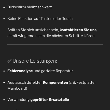
Bildschirm bleibt schwarz
Keine Reaktion auf Tasten oder Touch
Sollten Sie sich unsicher sein,
kontaktieren Sie uns
,
damit wir gemeinsam die nächsten Schritte klären.
✅ Unsere Leistungen:
Fehleranalyse
und gezielte Reparatur
Austausch defekter
Komponenten
(z. B. Festplatte,
Mainboard)
Verwendung
geprüfter Ersatzteile