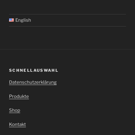
English
SCHNELLAUSWAHL
Datenschutzerklärung
Produkte
Shop
Kontakt