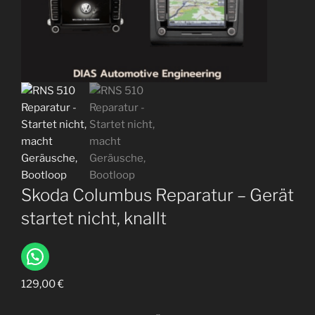
Skoda Columbus Reparatur – Gerät
startet nicht, knallt
129,00
€