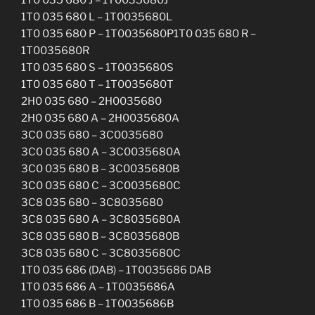
1T0 035 680 L – 1T0035680L
1T0 035 680 P – 1T0035680P1T0 035 680 R –
1T0035680R
1T0 035 680 S – 1T0035680S
1T0 035 680 T – 1T0035680T
2H0 035 680 – 2H0035680
2H0 035 680 A – 2H0035680A
3C0 035 680 – 3C0035680
3C0 035 680 A – 3C0035680A
3C0 035 680 B – 3C0035680B
3C0 035 680 C – 3C0035680C
3C8 035 680 – 3C8035680
3C8 035 680 A – 3C8035680A
3C8 035 680 B – 3C8035680B
3C8 035 680 C – 3C8035680C
1T0 035 686 (DAB) – 1T0035686 DAB
1T0 035 686 A – 1T0035686A
1T0 035 686 B – 1T0035686B