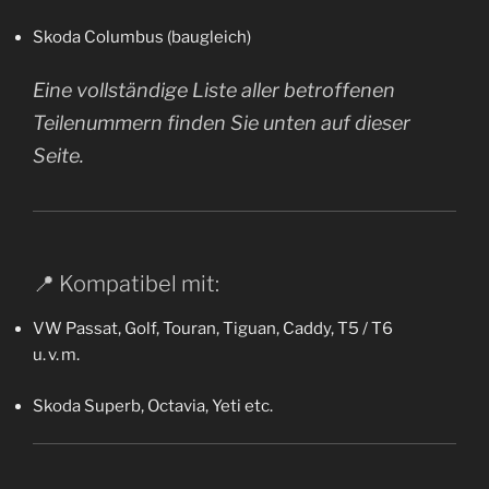
Skoda Columbus (baugleich)
Eine vollständige Liste aller betroffenen
Teilenummern finden Sie unten auf dieser
Seite.
📍 Kompatibel mit:
VW Passat, Golf, Touran, Tiguan, Caddy, T5 / T6
u. v. m.
Skoda Superb, Octavia, Yeti etc.