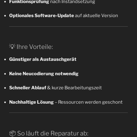
Funktionsprüfung
nach Instandsetzung
Optionales Software-Update
auf aktuelle Version
💡 Ihre Vorteile:
Günstiger als Austauschgerät
Keine Neucodierung notwendig
Schneller Ablauf
& kurze Bearbeitungszeit
Nachhaltige Lösung
– Ressourcen werden geschont
📦 So läuft die Reparatur ab: