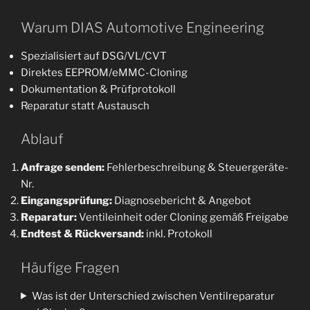
Warum DIAS Automotive Engineering
Spezialisiert auf DSG/VL/CVT
Direktes EEPROM/eMMC-Cloning
Dokumentation & Prüfprotokoll
Reparatur statt Austausch
Ablauf
Anfrage senden:
Fehlerbeschreibung & Steuergeräte-
Nr.
Eingangsprüfung:
Diagnosebericht & Angebot
Reparatur:
Ventileinheit oder Cloning gemäß Freigabe
Endtest & Rückversand:
inkl. Protokoll
Häufige Fragen
Was ist der Unterschied zwischen Ventilreparatur