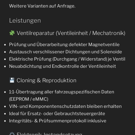
Weitere Varianten auf Anfrage.
Leistungen
Ventilreparatur (Ventileinheit / Mechatronik)
Prüfung und Überarbeitung defekter Magnetventile
Austausch verschlissener Dichtungen und Solenoide
Elektrische Prüfung (Durchgang / Widerstand) je Ventil
Neuabdichtung und Endkontrolle der Ventileinheit
Cloning & Reproduktion
1:1-Übertragung aller fahrzeugspezifischen Daten
(EEPROM / eMMC)
VIN- und Komponentenschutzdaten bleiben erhalten
Ideal für Ersatz- oder Gebrauchtsteuergeräte
Integritäts- & Prüfsummenprotokoll inklusive
Elektronik-Instandsetzung