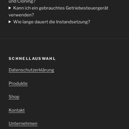
und Cloning?
Kann ich ein gebrauchtes Getriebesteuergerät
verwenden?
Wie lange dauert die Instandsetzung?
SCHNELLAUSWAHL
Datenschutzerklärung
Produkte
Shop
Kontakt
Unternehmen