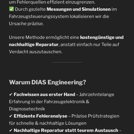
um Fehlerquellen effizient einzugrenzen.
Durch gezielte
Messungen und Simulationen
im
Fahrzeugsteuerungssystem lokalisieren wir die
Ursache präzise.
Unsere Methode ermöglicht eine
kostengünstige und
nachhaltige Reparatur
, anstatt einfach nur Teile auf
Verdacht auszutauschen.
Warum DIAS Engineering?
✔
Fachwissen aus erster Hand
– Jahrzehntelange
Erfahrung in der Fahrzeugelektronik &
Diagnosetechnik
✔
Effiziente Fehleranalyse
– Präzise Prüfstrategien
für schnelle & nachhaltige Lösungen
✔
Nachhaltige Reparatur statt teurem Austausch
–