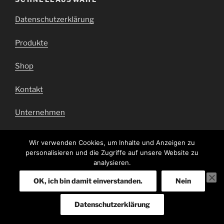
Datenschutzerklärung
Produkte
Shop
Kontakt
Unternehmen
Impressum
Wir verwenden Cookies, um Inhalte und Anzeigen zu
personalisieren und die Zugriffe auf unsere Website zu
Barrierefrei
analysieren.
OK, ich bin damit einverstanden.
Nein
Datenschutzerklärung