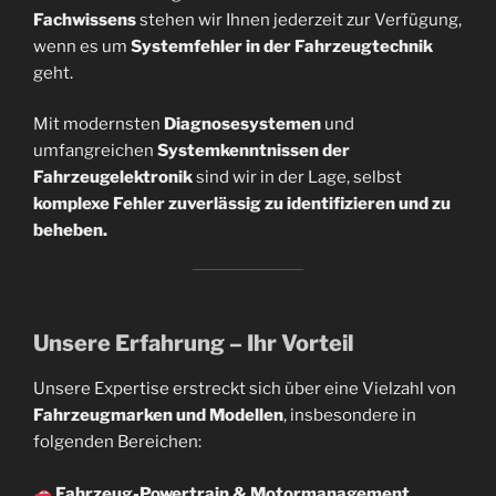
Fachwissens
stehen wir Ihnen jederzeit zur Verfügung,
wenn es um
Systemfehler in der Fahrzeugtechnik
geht.
Mit modernsten
Diagnosesystemen
und
umfangreichen
Systemkenntnissen der
Fahrzeugelektronik
sind wir in der Lage, selbst
komplexe Fehler zuverlässig zu identifizieren und zu
beheben.
Unsere Erfahrung – Ihr Vorteil
Unsere Expertise erstreckt sich über eine Vielzahl von
Fahrzeugmarken und Modellen
, insbesondere in
folgenden Bereichen:
Fahrzeug-Powertrain & Motormanagement