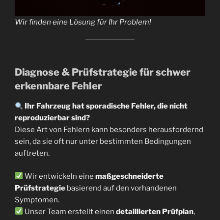
Wir finden eine Lösung für Ihr Problem!
Diagnose & Prüfstrategie für schwer
erkennbare Fehler
Ihr Fahrzeug hat sporadische Fehler, die nicht
reproduzierbar sind?
Diese Art von Fehlern kann besonders herausfordernd
sein, da sie oft nur unter bestimmten Bedingungen
auftreten.
Wir entwickeln eine
maßgeschneiderte
Prüfstrategie
basierend auf den vorhandenen
Symptomen.
Unser Team erstellt einen
detaillierten Prüfplan
,