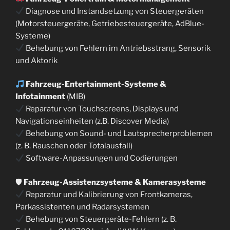
Diagnose und Instandsetzung von Steuergeräten
(Motorsteuergeräte, Getriebesteuergeräte, AdBlue-
Systeme)
Behebung von Fehlern im Antriebsstrang, Sensorik
und Aktorik
Fahrzeug-Entertainment-Systeme &
Infotainment
(MIB)
Reparatur von Touchscreens, Displays und
Navigationseinheiten (z.B. Discover Media)
Behebung von Sound- und Lautsprecherproblemen
(z. B. Rauschen oder Totalausfall)
Software-Anpassungen und Codierungen
🛡
Fahrzeug-Assistenzsysteme & Kamerasysteme
Reparatur und Kalibrierung von Frontkameras,
Parkassistenten und Radarsystemen
Behebung von Steuergeräte-Fehlern (z. B.