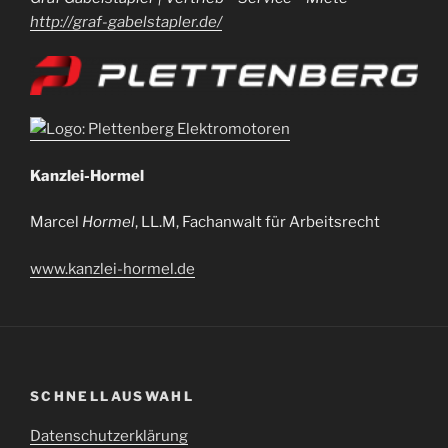
http://graf-gabelstapler.de/
Kanzlei-Hormel
Marcel
Hormel
, LL.M, Fachanwalt für Arbeitsrecht
www.kanzlei-hormel.de
SCHNELLAUSWAHL
Datenschutzerklärung