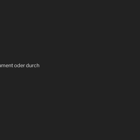
rument oder durch