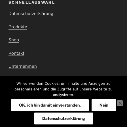
SCHNELLAUSWAHL
Datenschutzerklärung
Produkte
Shop
Kontakt
Unternehmen
Impressum
Wir verwenden Cookies, um Inhalte und Anzeigen zu
personalisieren und die Zugriffe auf unsere Website zu
Barrierefrei
analysieren.
OK, ich bin damit einverstanden.
Nein
Datenschutzerklärung