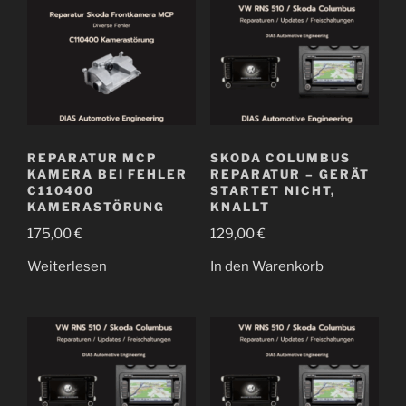
REPARATUR MCP
SKODA COLUMBUS
KAMERA BEI FEHLER
REPARATUR – GERÄT
C110400
STARTET NICHT,
KAMERASTÖRUNG
KNALLT
175,00
€
129,00
€
Weiterlesen
In den Warenkorb