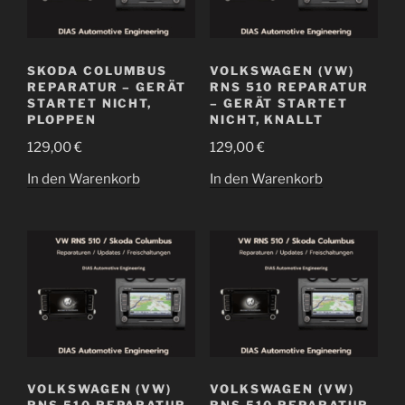
SKODA COLUMBUS
VOLKSWAGEN (VW)
REPARATUR – GERÄT
RNS 510 REPARATUR
STARTET NICHT,
– GERÄT STARTET
PLOPPEN
NICHT, KNALLT
129,00
€
129,00
€
In den Warenkorb
In den Warenkorb
VOLKSWAGEN (VW)
VOLKSWAGEN (VW)