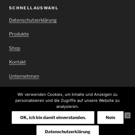
SCHNELLAUSWAHL
Datenschutzerklärung
Produkte
Shop
Kontakt
Unternehmen
Impressum
Wir verwenden Cookies, um Inhalte und Anzeigen zu
personalisieren und die Zugriffe auf unsere Website zu
Barrierefrei
analysieren.
OK, ich bin damit einverstanden.
Nein
Datenschutzerklärung