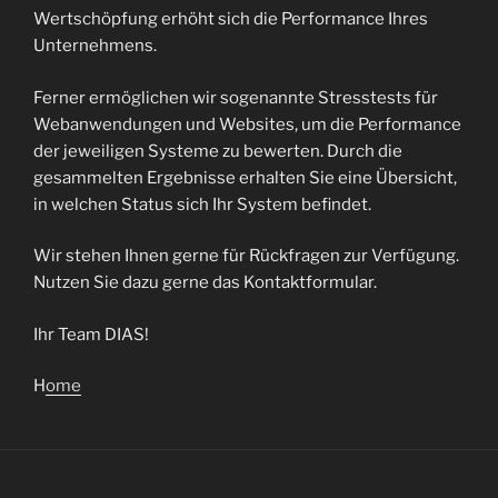
Wertschöpfung erhöht sich die Performance Ihres
Unternehmens.
Ferner ermöglichen wir sogenannte Stresstests für
Webanwendungen und Websites, um die Performance
der jeweiligen Systeme zu bewerten. Durch die
gesammelten Ergebnisse erhalten Sie eine Übersicht,
in welchen Status sich Ihr System befindet.
Wir stehen Ihnen gerne für Rückfragen zur Verfügung.
Nutzen Sie dazu gerne das Kontaktformular.
Ihr Team DIAS!
H
ome