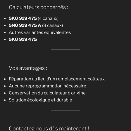
Calculateurs concernés :
5K0 919 475
(4 canaux)
5N0 919 475 A
(8 canaux)
Autres variantes équivalentes
5K0 919 475
Vos avantages :
Réparation au lieu d’un remplacement coûteux
Aucune reprogrammation nécessaire
Conservation du calculateur d’origine
Solution écologique et durable
Contactez-nous dès maintenant !