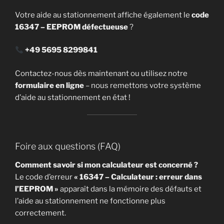
Votre aide au stationnement affiche également le
code
16347 – EEPROM défectueuse
?
+49 5695 8299841
Contactez-nous dès maintenant ou utilisez notre
formulaire en ligne
– nous remettons votre système
d’aide au stationnement en état !
Foire aux questions (FAQ)
Comment savoir si mon calculateur est concerné ?
Le code d’erreur
« 16347 – Calculateur : erreur dans
l’EEPROM »
apparaît dans la mémoire des défauts et
l’aide au stationnement ne fonctionne plus
correctement.