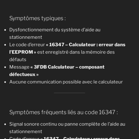
Symptômes typiques :
Dysfonctionnement du système d’aide au
stationnement
Le code d’erreur
« 16347 – Calculateur : erreur dans
l’EEPROM »
est enregistré dans la mémoire des
défauts
Message
« 3FDB Calculateur – composant
défectueux »
Aucune communication possible avec le calculateur
Symptômes fréquents liés au code 16347 :
Signal sonore continu ou panne complète de l’aide au
stationnement
Code d’erreur
« 16347 – Calculateur : erreur dans