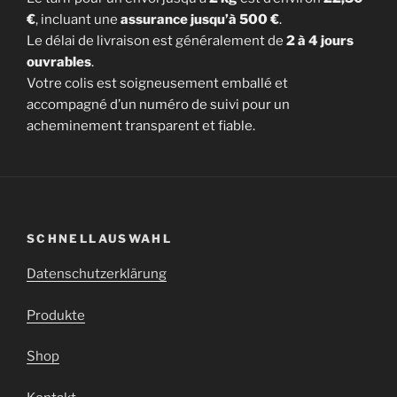
€
, incluant une
assurance jusqu’à 500 €
.
Le délai de livraison est généralement de
2 à 4 jours
ouvrables
.
Votre colis est soigneusement emballé et
accompagné d’un numéro de suivi pour un
acheminement transparent et fiable.
SCHNELLAUSWAHL
Datenschutzerklärung
Produkte
Shop