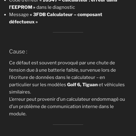
l’EEPROM »
dans le diagnostic
Message
« 3FDB Calculateur – composant
défectueux »
Cause :
Ce défaut est souvent provoqué par une chute de
tension due à une batterie faible, survenue lors de
l’écriture de données dans le calculateur – en
particulier sur les modèles
Golf 6, Tiguan
et véhicules
similaires.
L’erreur peut provenir d’un calculateur endommagé ou
d’un problème de communication interne dans le
module.