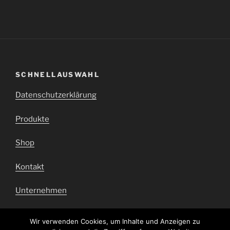
SCHNELLAUSWAHL
Datenschutzerklärung
Produkte
Shop
Kontakt
Unternehmen
Impressum
Wir verwenden Cookies, um Inhalte und Anzeigen zu