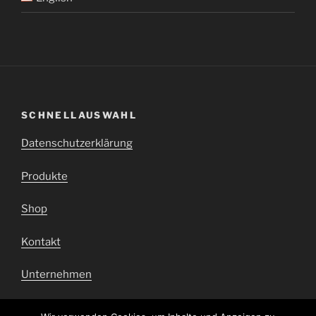
SCHNELLAUSWAHL
Datenschutzerklärung
Produkte
Shop
Kontakt
Unternehmen
Impressum