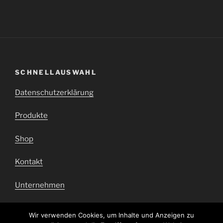
SCHNELLAUSWAHL
Datenschutzerklärung
Produkte
Shop
Kontakt
Unternehmen
Impressum
Wir verwenden Cookies, um Inhalte und Anzeigen zu