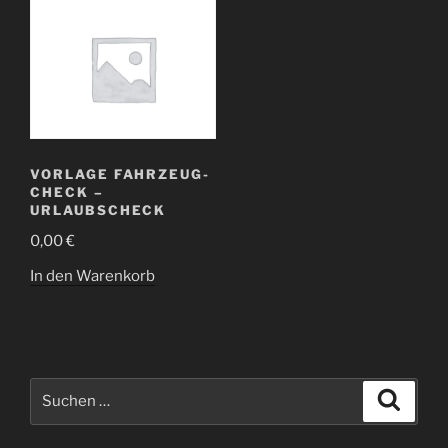
VORLAGE FAHRZEUG-
CHECK –
URLAUBSCHECK
0,00
€
In den Warenkorb
Suchen
Suche
nach: