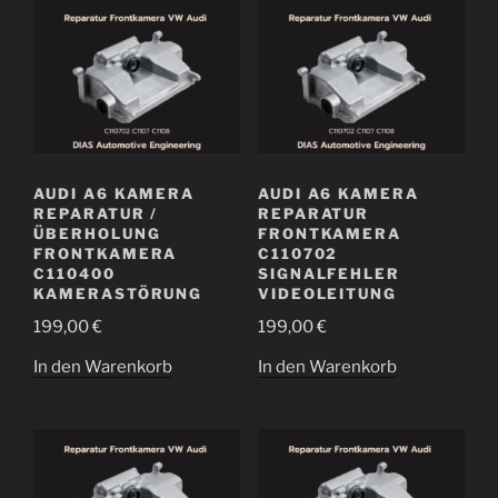
AUDI A6 KAMERA
AUDI A6 KAMERA
REPARATUR /
REPARATUR
ÜBERHOLUNG
FRONTKAMERA
FRONTKAMERA
C110702
C110400
SIGNALFEHLER
KAMERASTÖRUNG
VIDEOLEITUNG
199,00
€
199,00
€
In den Warenkorb
In den Warenkorb