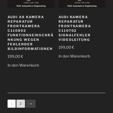
AUDI A8 KAMERA
AUDI KAMERA
REPARATUR
REPARATUR
FRONTKAMERA
FRONTKAMERA
C110802
C110702
FUNKTIONSEINSCHRÄ
SIGNALFEHLER
NKUNG WEGEN
VIDEOLEITUNG
FEHLENDER
199,00
€
BILDINFORMATIONEN
In den Warenkorb
199,00
€
In den Warenkorb
1
2
→