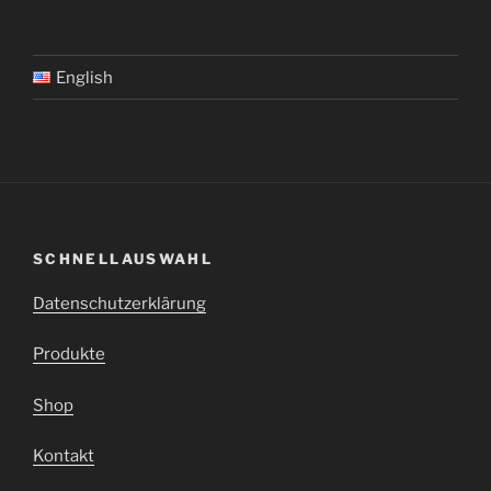
English
SCHNELLAUSWAHL
Datenschutzerklärung
Produkte
Shop
Kontakt