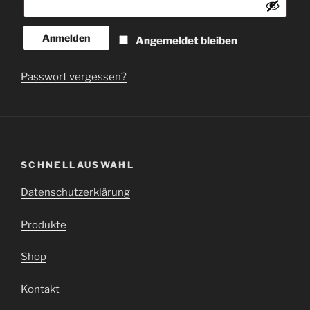
Anmelden
Angemeldet bleiben
Passwort vergessen?
SCHNELLAUSWAHL
Datenschutzerklärung
Produkte
Shop
Kontakt