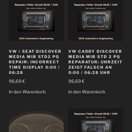
VW / SEAT DISCOVER
VW CADDY DISCOVER
MEDIA MIB STD2 PQ
MEDIA MIB STD 2 PQ
REPAIR: INCORRECT
REPARATUR: UHRZEIT
TIME DISPLAY 0:00 /
ZEIGT FALSCH AN
06:28
0:00 / 06:28 UHR
96,69
€
96,69
€
In den Warenkorb
In den Warenkorb