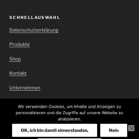
SCHNELLAUSWAHL
Datenschutzerklärung
Produkte
Shop
Kontakt
Unternehmen
Impressum
Wir verwenden Cookies, um Inhalte und Anzeigen zu
personalisieren und die Zugriffe auf unsere Website zu
Barrierefrei
analysieren.
OK, ich bin damit einverstanden.
Nein