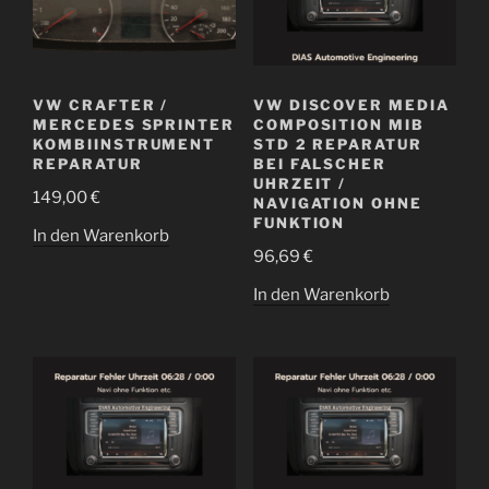
VW CRAFTER /
VW DISCOVER MEDIA
MERCEDES SPRINTER
COMPOSITION MIB
KOMBIINSTRUMENT
STD 2 REPARATUR
REPARATUR
BEI FALSCHER
UHRZEIT /
149,00
€
NAVIGATION OHNE
FUNKTION
In den Warenkorb
96,69
€
In den Warenkorb