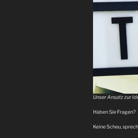
Unser Ansatz zur I
Haben Sie Fragen?
Keine Scheu, sprech