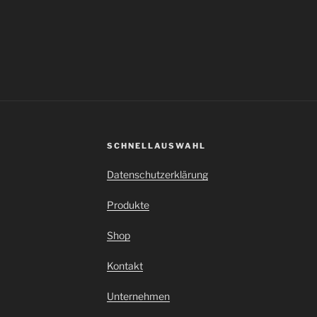
SCHNELLAUSWAHL
Datenschutzerklärung
Produkte
Shop
Kontakt
Unternehmen