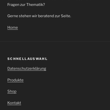
Fragen zur Thematik?
Gerne stehen wir beratend zur Seite.
Home
SCHNELLAUSWAHL
Datenschutzerklärung
Produkte
Shop
Kontakt