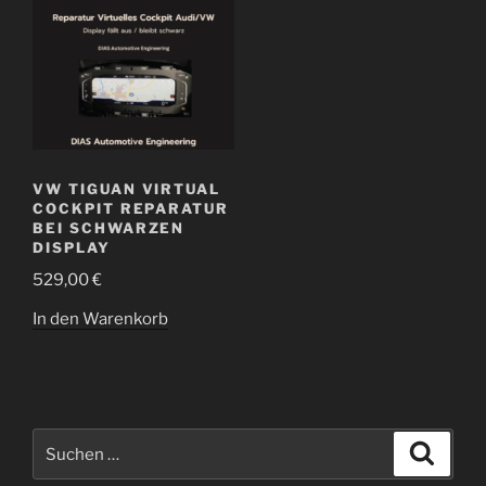
VW TIGUAN VIRTUAL
COCKPIT REPARATUR
BEI SCHWARZEN
DISPLAY
529,00
€
In den Warenkorb
Suchen
Suche
nach: