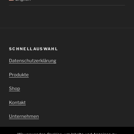
SCHNELLAUSWAHL
Datenschutzerklärung
Produkte
Shop
Kontakt
Unternehmen
Impressum